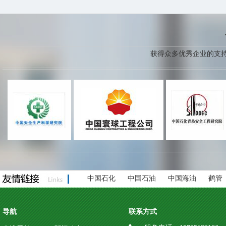
获得众多优秀企业的支
中国石化
中国石油
中国海油
鹤管
导航
联系方式